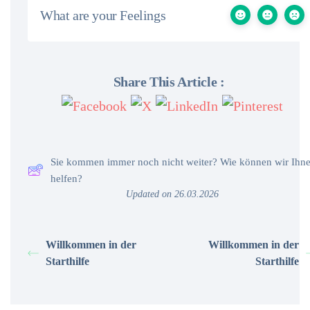
What are your Feelings
Share This Article :
Sie kommen immer noch nicht weiter? Wie können wir Ihn
helfen?
Updated on 26.03.2026
Willkommen in der
Willkommen in der
Starthilfe
Starthilfe