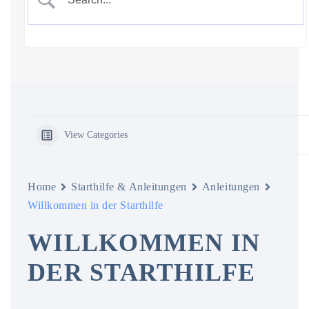
View Categories
Home
Starthilfe & Anleitungen
Anleitungen
Willkommen in der Starthilfe
WILLKOMMEN IN
DER STARTHILFE