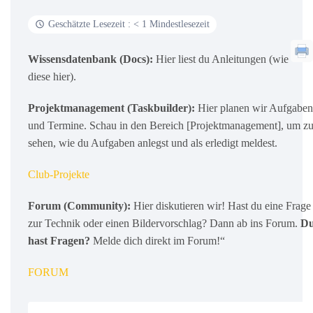
Geschätzte Lesezeit : < 1 Mindestlesezeit
Wissensdatenbank (Docs):
Hier liest du Anleitungen (wie
diese hier).
Projektmanagement (Taskbuilder):
Hier planen wir Aufgaben
und Termine. Schau in den Bereich [Projektmanagement], um z
sehen, wie du Aufgaben anlegst und als erledigt meldest.
Club-Projekte
Forum (Community):
Hier diskutieren wir! Hast du eine Frage
zur Technik oder einen Bildervorschlag? Dann ab ins Forum.
D
hast Fragen?
Melde dich direkt im Forum!“
FORUM