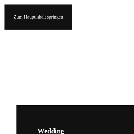
Zum Hauptinhalt springen
Wedding