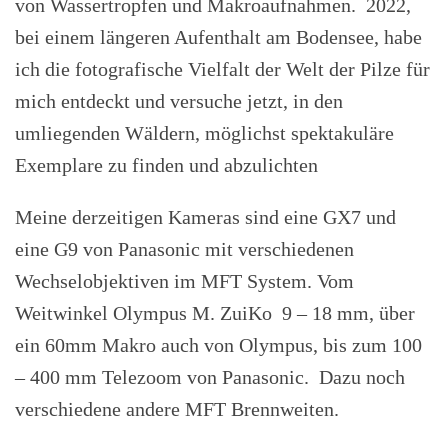
von Wassertropfen und Makroaufnahmen. 2022,
bei einem längeren Aufenthalt am Bodensee, habe
ich die fotografische Vielfalt der Welt der Pilze für
mich entdeckt und versuche jetzt, in den
umliegenden Wäldern, möglichst spektakuläre
Exemplare zu finden und abzulichten
Meine derzeitigen Kameras sind eine GX7 und
eine G9 von Panasonic mit verschiedenen
Wechselobjektiven im MFT System. Vom
Weitwinkel Olympus M. ZuiKo 9 – 18 mm, über
ein 60mm Makro auch von Olympus, bis zum 100
– 400 mm Telezoom von Panasonic. Dazu noch
verschiedene andere MFT Brennweiten.