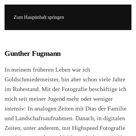
Zum Hauptinhalt springen
Gunther Fugmann
In meinem früheren Leben war ich
Goldschmiedemeister, bin aber schon viele Jahre
im Ruhestand. Mit der Fotografie beschäftige ich
mich seit meiner Jugend mehr oder weniger
intensiv: In analogen Zeiten mit Dias der Familie
und Landschaftsaufnahmen. Danach, in digitalen
Zeiten, unter anderem, mit Highspeed Fotografie