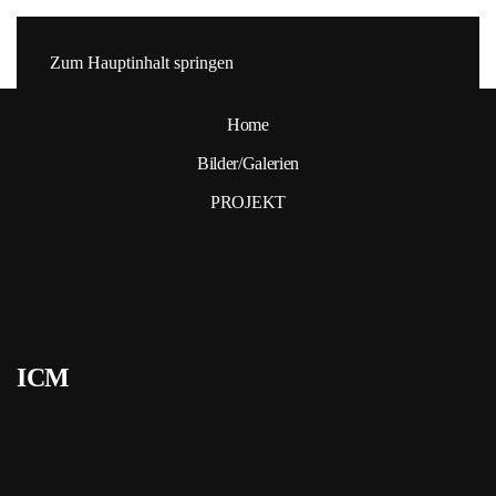
Zum Hauptinhalt springen
Home
Bilder/Galerien
PROJEKT
ICM